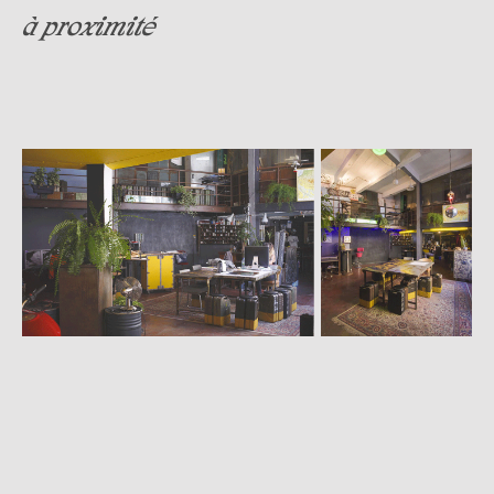
à proximité