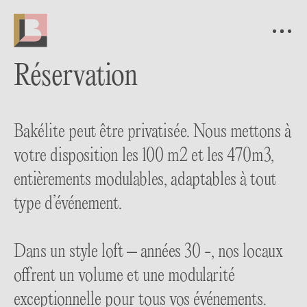
Réservation
Bakélite peut être privatisée. Nous mettons à
votre disposition les 100 m2 et les 470m3,
entièrements modulables, adaptables à tout
type d’événement.
Dans un style loft – années 30 -, nos locaux
offrent un volume et une modularité
exceptionnelle pour tous vos événements.