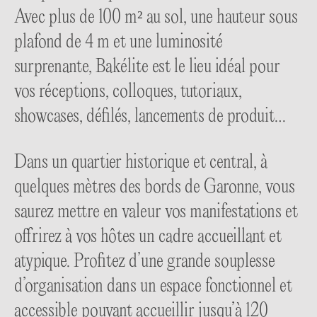
Avec plus de 100 m² au sol, une hauteur sous
plafond de 4 m et une luminosité
surprenante, Bakélite est le lieu idéal pour
vos réceptions, colloques, tutoriaux,
showcases, défilés, lancements de produit…
Dans un quartier historique et central, à
quelques mètres des bords de Garonne, vous
saurez mettre en valeur vos manifestations et
offrirez à vos hôtes un cadre accueillant et
atypique. Profitez d’une grande souplesse
d’organisation dans un espace fonctionnel et
accessible pouvant accueillir jusqu’à 120