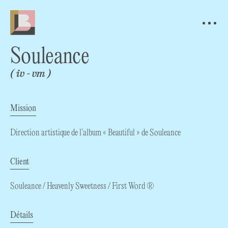
Souleance
(
iv
vm
)
Mission
Direction artistique de l’album « Beautiful » de Souleance
Client
Souleance / Heavenly Sweetness / First Word ®
Détails